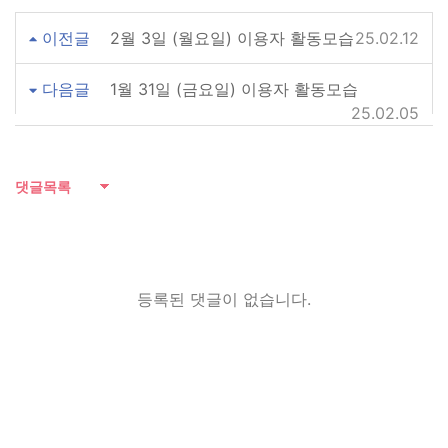
이전글
2월 3일 (월요일) 이용자 활동모습
25.02.12
다음글
1월 31일 (금요일) 이용자 활동모습
25.02.05
댓글목록
등록된 댓글이 없습니다.