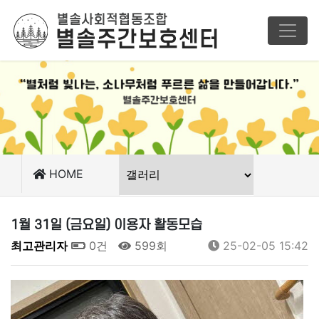
HOME
1월 31일 (금요일) 이용자 활동모습
최고관리자
0건
599회
25-02-05 15:42