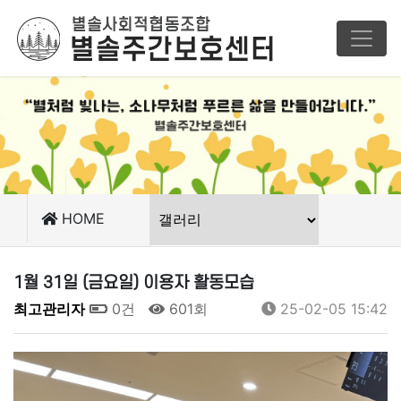
HOME
1월 31일 (금요일) 이용자 활동모습
최고관리자
0건
601회
25-02-05 15:42