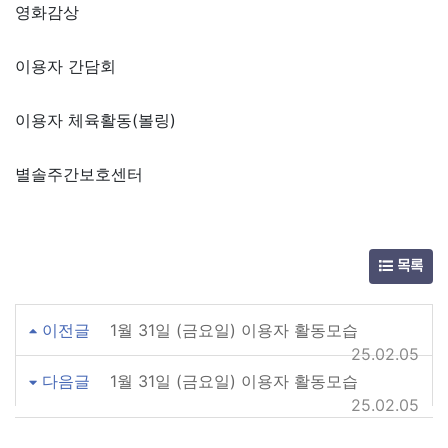
영화감상
이용자 간담회
이용자 체육활동(볼링)
별솔주간보호센터
목록
이전글
1월 31일 (금요일) 이용자 활동모습
25.02.05
다음글
1월 31일 (금요일) 이용자 활동모습
25.02.05