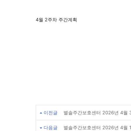
4월 2주차 주간계획
이전글
별솔주간보호센터 2026년 4월
다음글
별솔주간보호센터 2026년 4월 