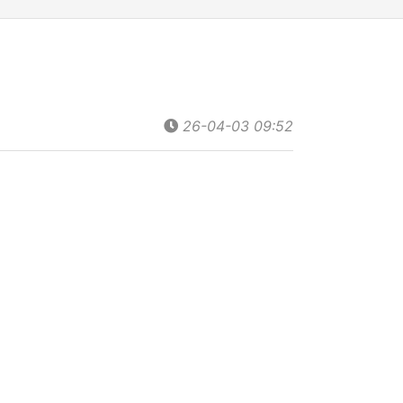
26-04-03 09:52