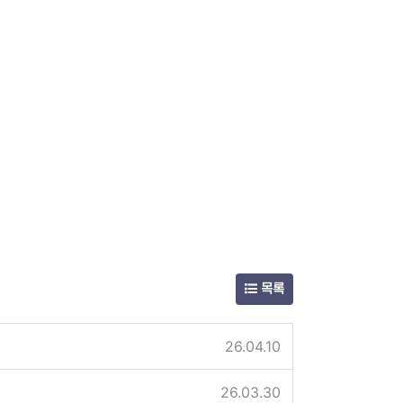
목록
26.04.10
26.03.30