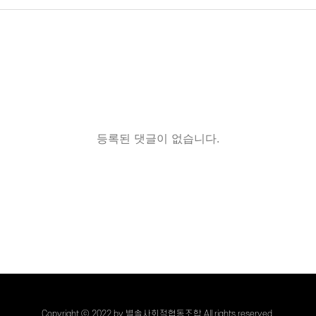
등록된 댓글이 없습니다.
Copyright ⓒ 2022 by 별솔사회적협동조합 All rights reserved.