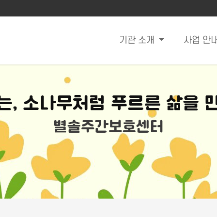
기관 소개
사업 안