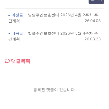
이전글
별솔주간보호센터 2026년 4월 2주차 주
간계획
26.04.03
다음글
별솔주간보호센터 2026년 3월 4주차 주
간계획
26.03.23
댓글목록
등록된 댓글이 없습니다.