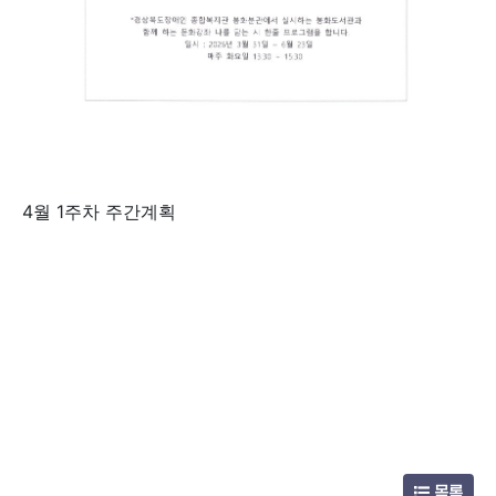
4월 1주차 주간계획
목록