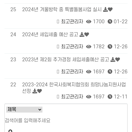
25
2024년 겨울방학 중 특별돌봄사업 실시
최고관리자
1700
01-22
24
2024년 세입세출 예산 공고
최고관리자
1782
12-26
23
2023년 제2회 추가경정 세입세출예산 공고
최고관리자
1697
12-26
22
2023-2024 한국사회복지협의회 희망나눔지원사업
선정
최고관리자
1697
12-11