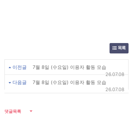
목록
이전글
7월 8일 (수요일) 이용자 활동 모습
26.07.08
다음글
7월 8일 (수요일) 이용자 활동 모습
26.07.08
댓글목록