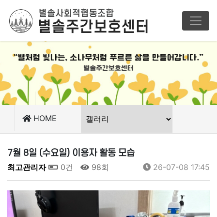
HOME
7월 8일 (수요일) 이용자 활동 모습
최고관리자
0건
98회
26-07-08 17:45