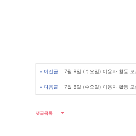
이전글
7월 8일 (수요일) 이용자 활동 
다음글
7월 8일 (수요일) 이용자 활동 
댓글목록