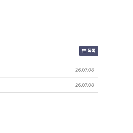
목록
26.07.08
26.07.08