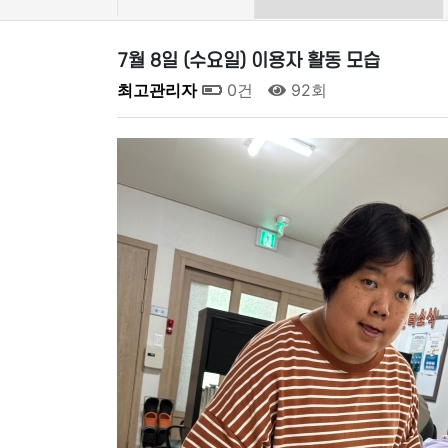
7월 8일 (수요일) 이용자 활동 모습
최고관리자
0건
92회