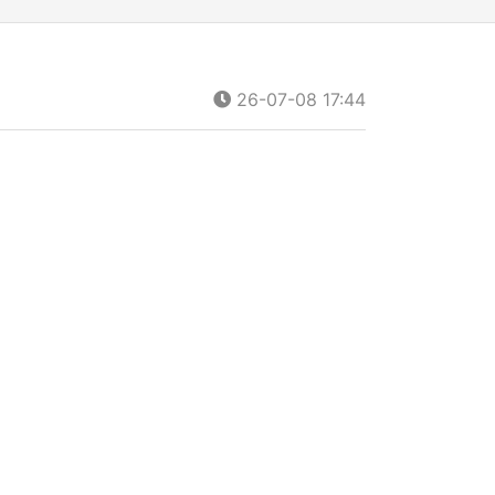
26-07-08 17:44