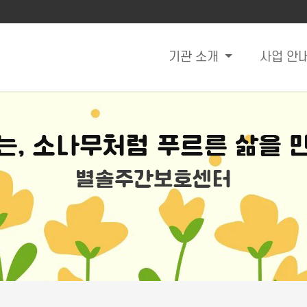
기관 소개
사업 안