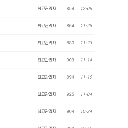
최고관리자
854
12-05
최고관리자
864
11-28
최고관리자
880
11-23
최고관리자
903
11-14
최고관리자
894
11-10
최고관리자
925
11-04
최고관리자
904
10-24