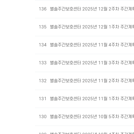
136
별솔주간보호센터 2025년 12월 2주차 주간계
135
별솔주간보호센터 2025년 12월 1주차 주간계
134
별솔주간보호센터 2025년 11월 4주차 주간계
133
별솔주간보호센터 2025년 11월 3주차 주간계
132
별솔주간보호센터 2025년 11월 2주차 주간계
131
별솔주간보호센터 2025년 11월 1주차 주간계
130
별솔주간보호센터 2025년 10월 5주차 주간계