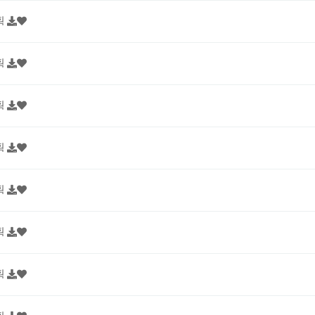
획
획
획
획
획
획
획