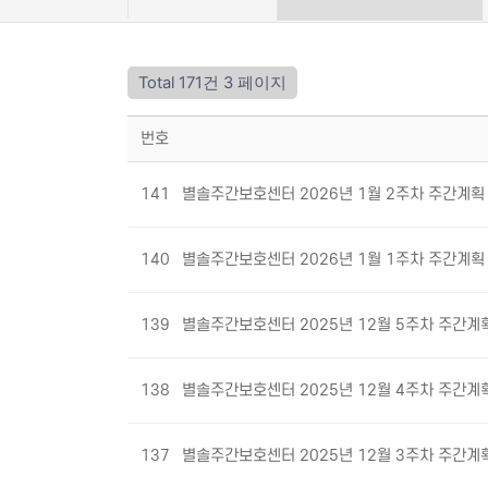
Total 171건
3 페이지
번호
141
별솔주간보호센터 2026년 1월 2주차 주간계
140
별솔주간보호센터 2026년 1월 1주차 주간계
139
별솔주간보호센터 2025년 12월 5주차 주간계
138
별솔주간보호센터 2025년 12월 4주차 주간계
137
별솔주간보호센터 2025년 12월 3주차 주간계