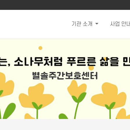
기관 소개
사업 안