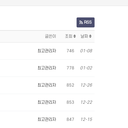
RSS
글쓴이
조회
날짜
최고관리자
746
01-08
최고관리자
778
01-02
최고관리자
852
12-26
최고관리자
853
12-22
최고관리자
847
12-15