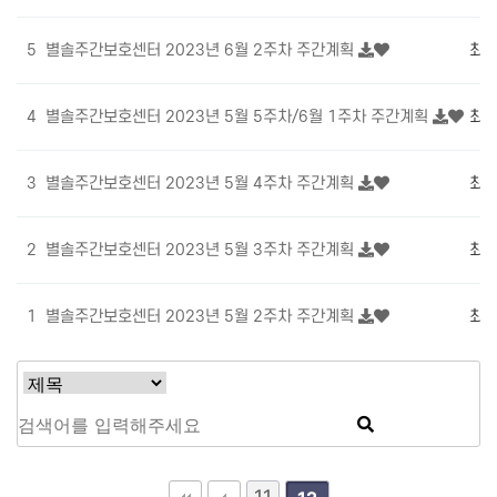
5
별솔주간보호센터 2023년 6월 2주차 주간계획
최
4
별솔주간보호센터 2023년 5월 5주차/6월 1주차 주간계획
최
3
별솔주간보호센터 2023년 5월 4주차 주간계획
최
2
별솔주간보호센터 2023년 5월 3주차 주간계획
최
1
별솔주간보호센터 2023년 5월 2주차 주간계획
최
11