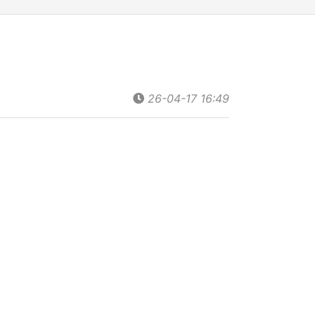
26-04-17 16:49