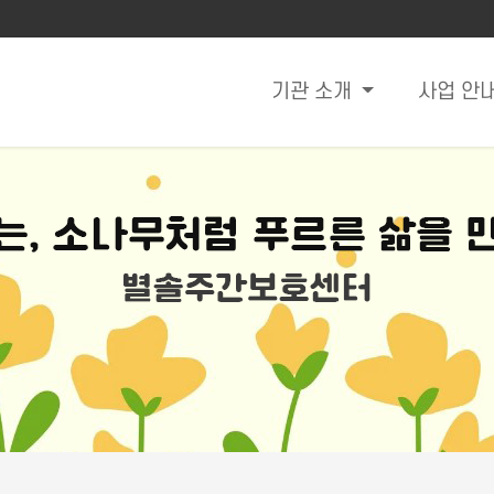
기관 소개
사업 안