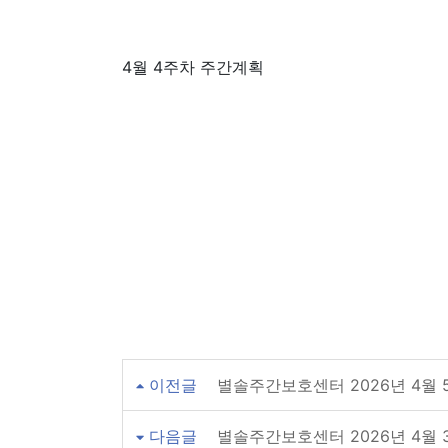
4월 4주차 주간계획
이전글
별솔주간보호센터 2026년 4월
다음글
별솔주간보호센터 2026년 4월