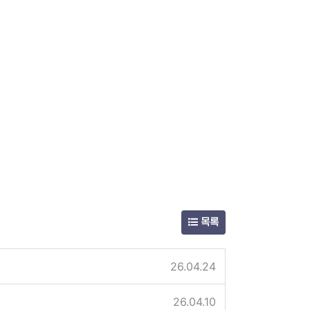
목록
26.04.24
26.04.10